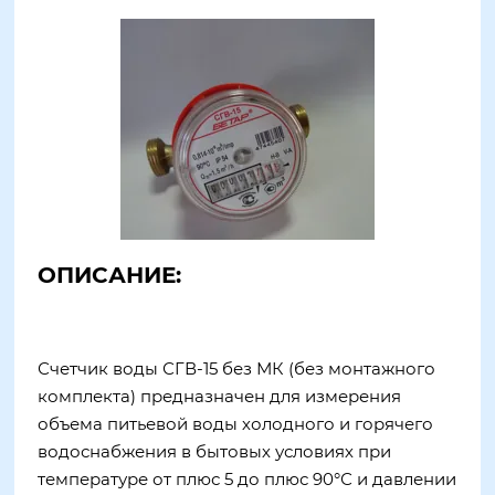
ОПИСАНИЕ:
Счетчик воды СГВ-15 без МК (без монтажного
комплекта) предназначен для измерения
объема питьевой воды холодного и горячего
водоснабжения в бытовых условиях при
температуре от плюс 5 до плюс 90°С и давлении