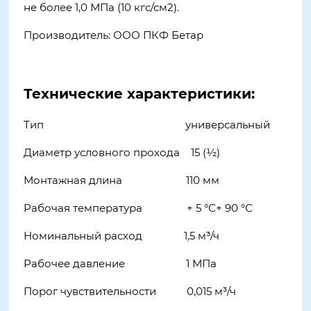
не более 1,0 МПа (10 кгс/см2).
Производитель: ООО ПКФ Бетар
Технические характеристики:
Тип универсальный
Диаметр условного прохода 15 (½)
Монтажная длина 110 мм
Рабочая температура + 5 °С+ 90 °С
Номинальный расход 1,5 м³/ч
Рабочее давление 1 МПа
Порог чувствительности 0,015 м³/ч