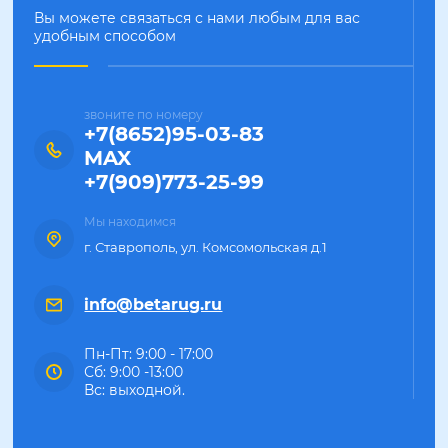
Вы можете связаться с нами любым для вас
удобным способом
звоните по номеру
+7(8652)95-03-83
MAX
+7(909)773-25-99
Мы находимся
г. Ставрополь, ул. Комсомольская д.1
info@betarug.ru
Пн-Пт: 9:00 - 17:00
Сб: 9:00 -13:00
Вс: выходной.