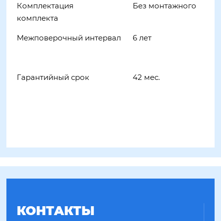
Комплектация Без монтажного
комплекта
Межповерочный интервал 6 лет
Гарантийный срок 42 мес.
КОНТАКТЫ